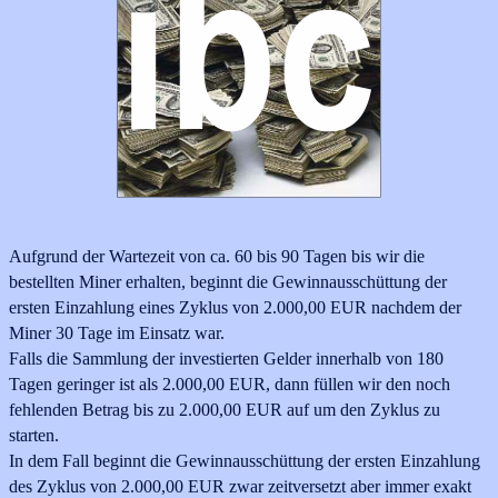
Aufgrund der Wartezeit von ca. 60 bis 90 Tagen bis wir die
bestellten Miner erhalten, beginnt die Gewinnausschüttung der
ersten Einzahlung eines Zyklus von
2.000,00 EUR nachdem der
Miner 30 Tage im Einsatz war.
Falls die Sammlung der investierten Gelder innerhalb von 180
Tagen geringer ist als 2.000,00 EUR, dann füllen wir den noch
fehlenden Betrag bis zu
2.000,00 EUR
auf um den Zyklus zu
starten.
In dem Fall beginnt die Gewinnausschüttung
der ersten Einzahlung
des Zyklus von 2.000,00 EUR zwar zeitversetzt aber immer exakt