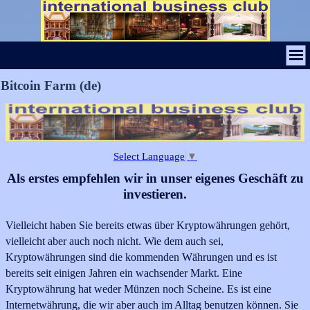
Bitcoin Farm (de)
Select Language
▼
Als erstes empfehlen wir in unser eigenes Geschäft zu
investieren.
Vielleicht haben Sie bereits etwas über Kryptowährungen gehört,
vielleicht aber auch noch nicht. Wie dem auch sei,
Kryptowährungen sind die kommenden Währungen und es ist
bereits seit einigen Jahren ein wachsender Markt. Eine
Kryptowährung hat weder Münzen noch Scheine. Es ist eine
Internetwährung, die wir aber auch im Alltag benutzen können. Sie