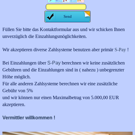
Füllen Sie bitte das Kontaktformular aus und wir schicken Ihnen
unverzüglich die Einzahlungsmöglichkeiten.
Wir akzeptieren diverse Zahlsysteme benutzen aber primär
S-Pay
!
Bei Einzahlungen über
S-Pay
berechnen wir keine zusätzlichen
Gebühren und die Einzahlungen sind in ( nahezu ) unbegrenzter
Höhe möglich.
Für alle anderen Zahlsysteme berechnen wir eine zusätzliche
Gebühr von 5%
und wir können nur einen Maximalbetrag von 5.000,00 EUR
akzeptieren.
Vermittler willkommen !
.