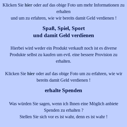
Klicken Sie
hier
oder auf das obige Foto um mehr Informationen zu
erhalten
und um zu erfahren, wie wir bereits damit Geld verdienen !
Spaß, Spiel, Sport
und damit Geld verdienen
Hierbei wird weder ein Produkt verkauft noch ist es diverse
Produkte selbst zu kaufen um evtl. eine bessere Provision zu
erhalten.
Klicken Sie
hier
oder auf das obige Foto um zu erfahren, wie wir
bereits damit Geld verdienen !
erhalte Spenden
Was würden Sie sagen, wenn ich Ihnen eine Möglich anbiete
Spenden zu erhalten ?
Stellen Sie sich vor es ist wahr, denn es ist wahr !