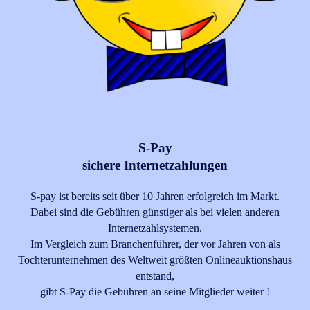
S-Pay
sichere Internetzahlungen
S-pay ist bereits seit über 10 Jahren erfolgreich im Markt.
Dabei sind die Gebühren günstiger als bei vielen anderen
Internetzahlsystemen.
Im Vergleich zum Branchenführer, der vor Jahren von als
Tochterunternehmen des Weltweit größten Onlineauktionshaus
entstand,
gibt S-Pay die Gebühren an seine Mitglieder weiter !